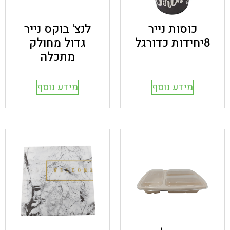
כוסות נייר
לנצ' בוקס נייר
8יחידות כדורגל
גדול מחולק
מתכלה
מידע נוסף
מידע נוסף