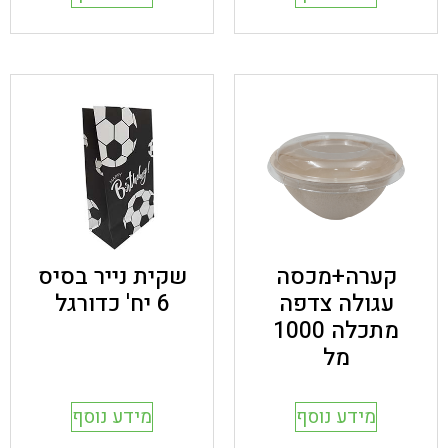
קערה+מכסה
שקית נייר בסיס
עגולה צדפה
6 יח' כדורגל
מתכלה 1000
מל
מידע נוסף
מידע נוסף