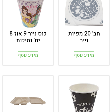
חב' 20 מפיות
כוס נייר 9 אוז 8
נייר
יח' נסיכות
מידע נוסף
מידע נוסף