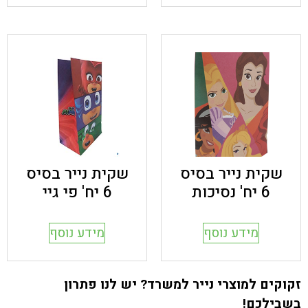
שקית נייר בסיס
שקית נייר בסיס
6 יח' נסיכות
6 יח' פי גיי
מידע נוסף
מידע נוסף
זקוקים למוצרי נייר למשרד? יש לנו פתרון
בשבילכם!