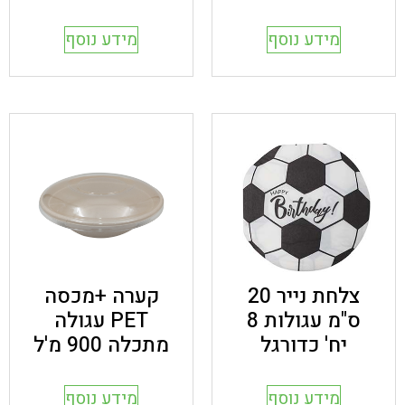
מידע נוסף
מידע נוסף
צלחת נייר 20
קערה +מכסה
ס"מ עגולות 8
PET עגולה
יח' כדורגל
מתכלה 900 מ'ל
מידע נוסף
מידע נוסף