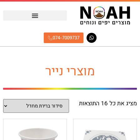
074-7009737
מוצרי נייר
מציג את כל 16 התוצאות