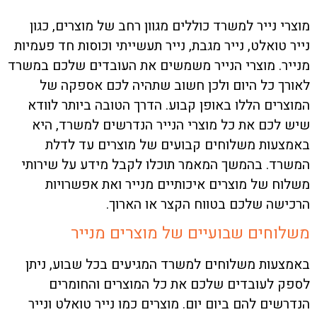
מוצרי נייר למשרד כוללים מגוון רחב של מוצרים, כגון
נייר טואלט, נייר מגבת, נייר תעשייתי וכוסות חד פעמיות
מנייר. מוצרי הנייר משמשים את העובדים שלכם במשרד
לאורך כל היום ולכן חשוב שתהיה לכם אספקה של
המוצרים הללו באופן קבוע. הדרך הטובה ביותר לוודא
שיש לכם את כל מוצרי הנייר הנדרשים למשרד, היא
באמצעות משלוחים קבועים של מוצרים עד לדלת
המשרד. בהמשך המאמר תוכלו לקבל מידע על שירותי
משלוח של מוצרים איכותיים מנייר ואת אפשרויות
הרכישה שלכם בטווח הקצר או הארוך.
משלוחים שבועיים של מוצרים מנייר
באמצעות משלוחים למשרד המגיעים בכל שבוע, ניתן
לספק לעובדים שלכם את כל המוצרים והחומרים
הנדרשים להם ביום יום. מוצרים כמו נייר טואלט ונייר