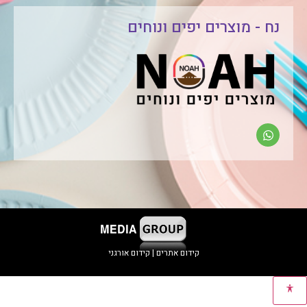
נח - מוצרים יפים ונוחים
קידום אתרים | קידום אורגני