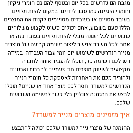
מגבת הם נדרשים בכל יום ובנוסף להם גם חומרי ניקיון
וחומרי היגיינה כמו סבון לידיים. במקום להיות תלויים
בעובד מסויים או בעובדים מסויימים לקנות את המוצרים
הללו פעם בשבוע, אתם יכולים פשוט לקבוע משלוחים
שבועיים לכל השנה מבלי להיות תלויים בעובד כזה או
אחר. לכל משרד אפשר ליצור רשימה קבועה של מוצרים
מנייר הנדרשים לשימוש יום יומי עבור העבודה. במידה
ויש לכם רשימה כזו, תוכלו להעביר אותה לחברה
מקצועית לשיווק מוצרים חד פעמיים לחברות וארגונים
ולהוריד מכם את האחריות לאספקת כל חומרי הנייר
הנדרשים למשרד. חסר לכם מוצר אחד או שניים? תוכלו
לבצע את ההזמנה אונליין בלי קשר לרשימה השבועית
שלכם.
איך מזמינים מוצרים מנייר למשרד?
ההזמנה של מוצרי נייר למשרד שלכם יכולה להתבצע