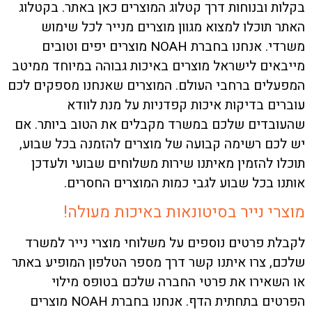
בקלות ובנוחות דרך קטלוג המוצרים כאן באתר. בקטלוג
האתר תוכלו למצוא מגוון מוצרים מנייר לכל שימוש
משרדי. אנחנו בחברת NOAH מוצרים יפים וטובים
מייבאים לישראל מוצרים באיכות גבוהה במיוחד ממיטב
המפעלים ברחבי העולם. המוצרים שאנחנו מספקים לכם
עוברים בדיקות איכות קפדניות על מנת לוודא
שהעובדים שלכם במשרד מקבלים את הטוב ביותר. אם
יש לכם רשימה קבועה של מוצרים להזמנה בכל שבוע,
תוכלו להזמין מאיתנו שירות משלוחים שבועי ולעדכן
אותנו בכל שבוע לגבי כמות המוצרים החסרים.
מוצרי נייר בסיטונאות באיכות מעולה!
לקבלת פרטים נוספים על משלוחי מוצרי נייר למשרד
שלכם, צרו איתנו קשר דרך מספר הטלפון המופיע באתר
או השאירו את פרטי החברה שלכם בטופס מילוי
הפרטים בתחתית הדף. אנחנו בחברת NOAH מוצרים