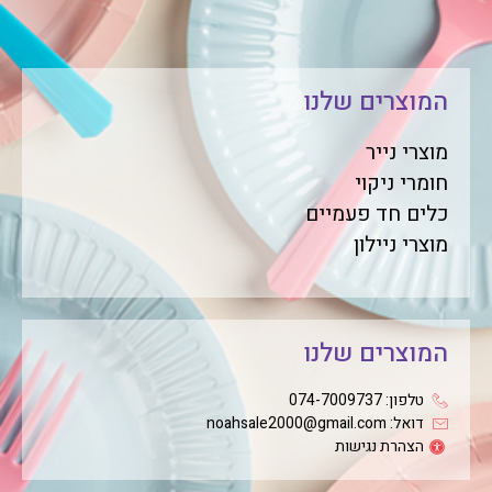
המוצרים שלנו
מוצרי נייר
חומרי ניקוי
כלים חד פעמיים
מוצרי ניילון
המוצרים שלנו
טלפון: 074-7009737
דואל: noahsale2000@gmail.com
הצהרת נגישות